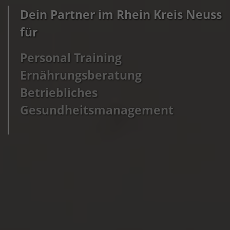
Dein Partner im Rhein Kreis Neuss
für
Personal Training
Ernährungsberatung
Betriebliches
Gesundheitsmanagement