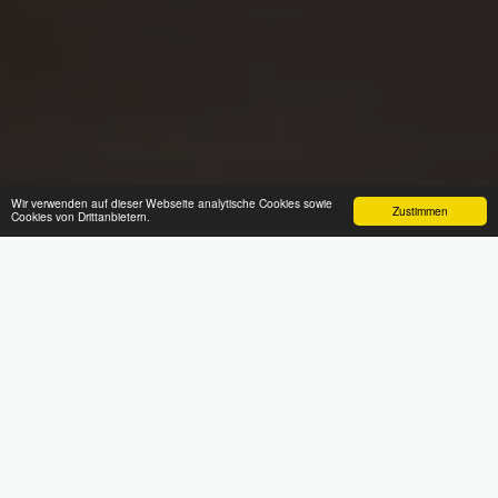
Wir verwenden auf dieser Webseite analytische Cookies sowie
Zustimmen
Cookies von Drittanbietern.
ÜBER MICH